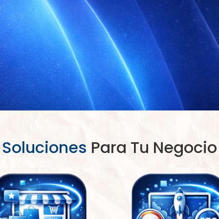
Soluciones
Para Tu Negocio