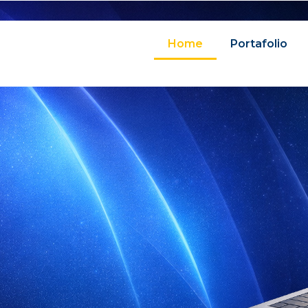
Home
Portafolio