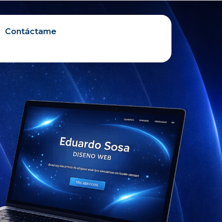
Contáctame